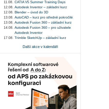
11.08.
CATIA V5 Summer Training Days
12.08.
Autodesk Inventor – základní kurz
12.08.
Blender – úvod do 3D
13.08.
AutoCAD – kurz pro středně pokročilé
13.08.
Autodesk Fusion 360 – základní kurz
14.08.
Autodesk Fusion 360 – pro uživatele
Autodesk Inventor
17.08.
Trimble SketchUp – základní kurz
Další akce v kalendáři