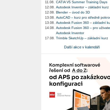
11.08.
CATIA V5 Summer Training Days
12.08.
Autodesk Inventor – základní kurz
12.08.
Blender – úvod do 3D
13.08.
AutoCAD – kurz pro středně pokroč
13.08.
Autodesk Fusion 360 – základní k
14.08.
Autodesk Fusion 360 – pro uživate
Autodesk Inventor
17.08.
Trimble SketchUp – základní kurz
Další akce v kalendáři