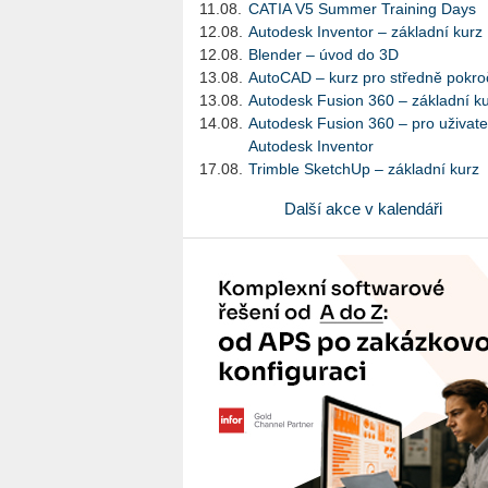
11.08.
CATIA V5 Summer Training Days
12.08.
Autodesk Inventor – základní kurz
12.08.
Blender – úvod do 3D
13.08.
AutoCAD – kurz pro středně pokroč
13.08.
Autodesk Fusion 360 – základní k
14.08.
Autodesk Fusion 360 – pro uživate
Autodesk Inventor
17.08.
Trimble SketchUp – základní kurz
Další akce v kalendáři