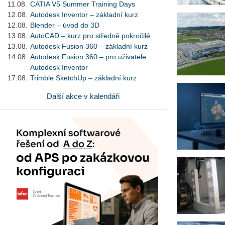
11.08.
CATIA V5 Summer Training Days
12.08.
Autodesk Inventor – základní kurz
12.08.
Blender – úvod do 3D
13.08.
AutoCAD – kurz pro středně pokročilé
13.08.
Autodesk Fusion 360 – základní kurz
14.08.
Autodesk Fusion 360 – pro uživatele
Autodesk Inventor
17.08.
Trimble SketchUp – základní kurz
Další akce v kalendáři