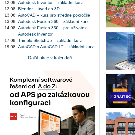
12.08.
Autodesk Inventor – základní kurz
12.08.
Blender – úvod do 3D
13.08.
AutoCAD – kurz pro středně pokročilé
13.08.
Autodesk Fusion 360 – základní kurz
14.08.
Autodesk Fusion 360 – pro uživatele
Autodesk Inventor
17.08.
Trimble SketchUp – základní kurz
19.08.
AutoCAD a AutoCAD LT – základní kurz
Další akce v kalendáři