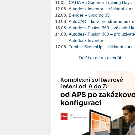
11.08.
CATIA V5 Summer Training Days
12.08.
Autodesk Inventor – základní kurz
12.08.
Blender – úvod do 3D
13.08.
AutoCAD – kurz pro středně pokroč
13.08.
Autodesk Fusion 360 – základní k
14.08.
Autodesk Fusion 360 – pro uživate
Autodesk Inventor
17.08.
Trimble SketchUp – základní kurz
Další akce v kalendáři