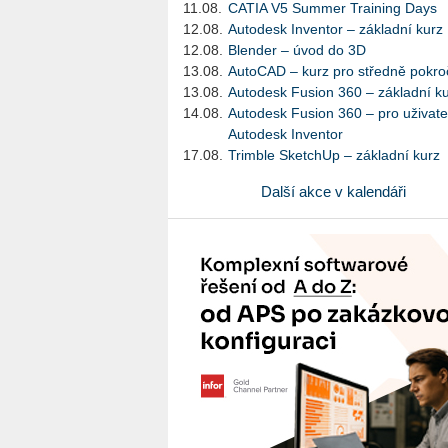
11.08.
CATIA V5 Summer Training Days
12.08.
Autodesk Inventor – základní kurz
12.08.
Blender – úvod do 3D
13.08.
AutoCAD – kurz pro středně pokroč
13.08.
Autodesk Fusion 360 – základní k
14.08.
Autodesk Fusion 360 – pro uživate
Autodesk Inventor
17.08.
Trimble SketchUp – základní kurz
Další akce v kalendáři