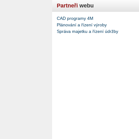
Partneři
webu
CAD programy 4M
Plánování a řízení výroby
Správa majetku a řízení údržby