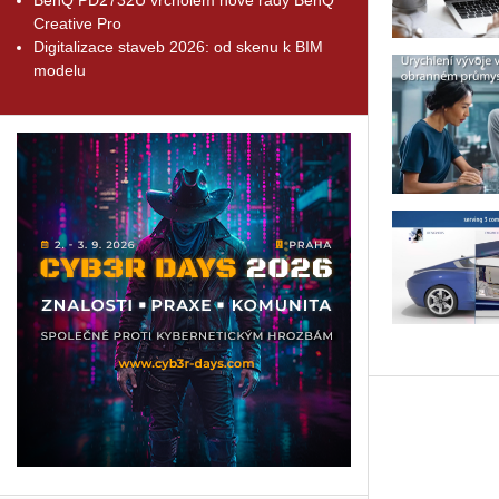
Creative Pro
Digitalizace staveb 2026: od skenu k BIM
modelu