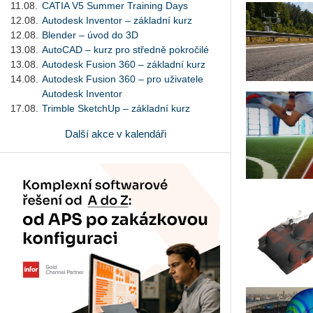
11.08.
CATIA V5 Summer Training Days
12.08.
Autodesk Inventor – základní kurz
12.08.
Blender – úvod do 3D
13.08.
AutoCAD – kurz pro středně pokročilé
13.08.
Autodesk Fusion 360 – základní kurz
14.08.
Autodesk Fusion 360 – pro uživatele
Autodesk Inventor
17.08.
Trimble SketchUp – základní kurz
Další akce v kalendáři