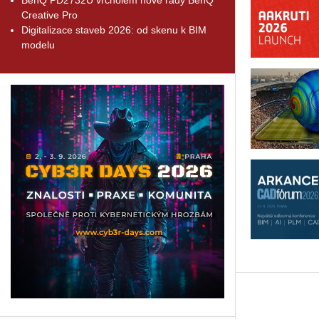
Creative Pro
Digitalizace staveb 2026: od skenu k BIM
modelu