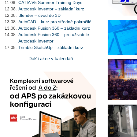
11.08.
CATIA V5 Summer Training Days
12.08.
Autodesk Inventor – základní kurz
12.08.
Blender – úvod do 3D
13.08.
AutoCAD – kurz pro středně pokročilé
13.08.
Autodesk Fusion 360 – základní kurz
14.08.
Autodesk Fusion 360 – pro uživatele
Autodesk Inventor
17.08.
Trimble SketchUp – základní kurz
Další akce v kalendáři