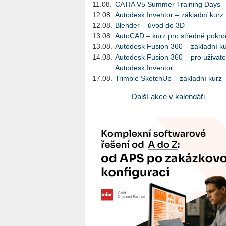
11.08.
CATIA V5 Summer Training Days
12.08.
Autodesk Inventor – základní kurz
12.08.
Blender – úvod do 3D
13.08.
AutoCAD – kurz pro středně pokroč
13.08.
Autodesk Fusion 360 – základní k
14.08.
Autodesk Fusion 360 – pro uživate
Autodesk Inventor
17.08.
Trimble SketchUp – základní kurz
Další akce v kalendáři