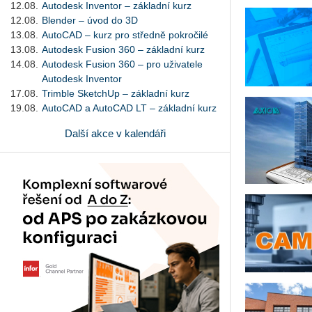
12.08.
Autodesk Inventor – základní kurz
12.08.
Blender – úvod do 3D
13.08.
AutoCAD – kurz pro středně pokročilé
13.08.
Autodesk Fusion 360 – základní kurz
14.08.
Autodesk Fusion 360 – pro uživatele
Autodesk Inventor
17.08.
Trimble SketchUp – základní kurz
19.08.
AutoCAD a AutoCAD LT – základní kurz
Další akce v kalendáři