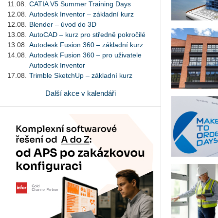
11.08.
CATIA V5 Summer Training Days
12.08.
Autodesk Inventor – základní kurz
12.08.
Blender – úvod do 3D
13.08.
AutoCAD – kurz pro středně pokročilé
13.08.
Autodesk Fusion 360 – základní kurz
14.08.
Autodesk Fusion 360 – pro uživatele
Autodesk Inventor
17.08.
Trimble SketchUp – základní kurz
Další akce v kalendáři