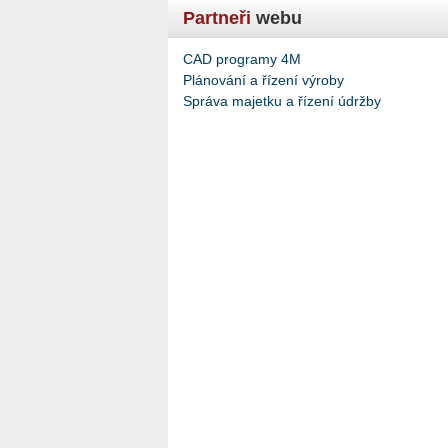
Partneři
webu
CAD programy 4M
Plánování a řízení výroby
Správa majetku a řízení údržby