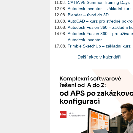
11.08.
CATIA V5 Summer Training Days
12.08.
Autodesk Inventor – základní kurz
12.08.
Blender – úvod do 3D
13.08.
AutoCAD – kurz pro středně pokroč
13.08.
Autodesk Fusion 360 – základní k
14.08.
Autodesk Fusion 360 – pro uživate
Autodesk Inventor
17.08.
Trimble SketchUp – základní kurz
Další akce v kalendáři