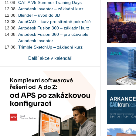
11.08.
CATIA V5 Summer Training Days
12.08.
Autodesk Inventor – základní kurz
12.08.
Blender – úvod do 3D
13.08.
AutoCAD – kurz pro středně pokročilé
13.08.
Autodesk Fusion 360 – základní kurz
14.08.
Autodesk Fusion 360 – pro uživatele
Autodesk Inventor
17.08.
Trimble SketchUp – základní kurz
Další akce v kalendáři