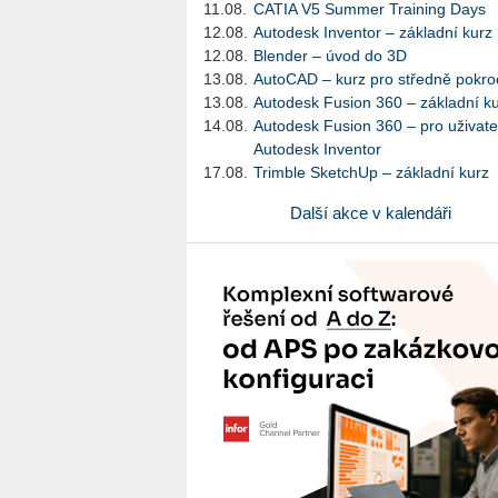
11.08.
CATIA V5 Summer Training Days
12.08.
Autodesk Inventor – základní kurz
12.08.
Blender – úvod do 3D
13.08.
AutoCAD – kurz pro středně pokroč
13.08.
Autodesk Fusion 360 – základní k
14.08.
Autodesk Fusion 360 – pro uživate
Autodesk Inventor
17.08.
Trimble SketchUp – základní kurz
Další akce v kalendáři