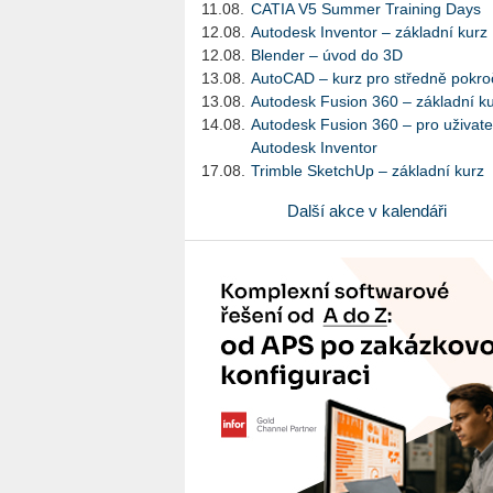
11.08.
CATIA V5 Summer Training Days
12.08.
Autodesk Inventor – základní kurz
12.08.
Blender – úvod do 3D
13.08.
AutoCAD – kurz pro středně pokroč
13.08.
Autodesk Fusion 360 – základní k
14.08.
Autodesk Fusion 360 – pro uživate
Autodesk Inventor
17.08.
Trimble SketchUp – základní kurz
Další akce v kalendáři