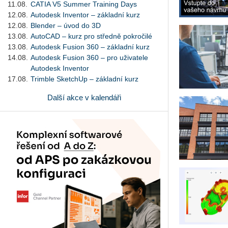
11.08.
CATIA V5 Summer Training Days
12.08.
Autodesk Inventor – základní kurz
12.08.
Blender – úvod do 3D
13.08.
AutoCAD – kurz pro středně pokročilé
13.08.
Autodesk Fusion 360 – základní kurz
14.08.
Autodesk Fusion 360 – pro uživatele
Autodesk Inventor
17.08.
Trimble SketchUp – základní kurz
Další akce v kalendáři