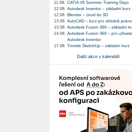
11.08.
CATIA V5 Summer Training Days
12.08.
Autodesk Inventor – základní kurz
12.08.
Blender – úvod do 3D
13.08.
AutoCAD – kurz pro středně pokroč
13.08.
Autodesk Fusion 360 – základní k
14.08.
Autodesk Fusion 360 – pro uživate
Autodesk Inventor
17.08.
Trimble SketchUp – základní kurz
Další akce v kalendáři