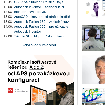
11.08.
CATIA V5 Summer Training Days
12.08.
Autodesk Inventor – základní kurz
12.08.
Blender – úvod do 3D
13.08.
AutoCAD – kurz pro středně pokročilé
13.08.
Autodesk Fusion 360 – základní kurz
14.08.
Autodesk Fusion 360 – pro uživatele
Autodesk Inventor
17.08.
Trimble SketchUp – základní kurz
Další akce v kalendáři