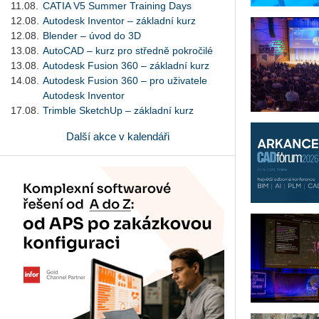
11.08.
CATIA V5 Summer Training Days
12.08.
Autodesk Inventor – základní kurz
12.08.
Blender – úvod do 3D
13.08.
AutoCAD – kurz pro středně pokročilé
13.08.
Autodesk Fusion 360 – základní kurz
14.08.
Autodesk Fusion 360 – pro uživatele
Autodesk Inventor
17.08.
Trimble SketchUp – základní kurz
Další akce v kalendáři