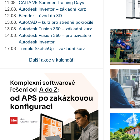
11.08.
CATIA V5 Summer Training Days
12.08.
Autodesk Inventor – základní kurz
12.08.
Blender – úvod do 3D
13.08.
AutoCAD – kurz pro středně pokročilé
13.08.
Autodesk Fusion 360 – základní kurz
14.08.
Autodesk Fusion 360 – pro uživatele
Autodesk Inventor
17.08.
Trimble SketchUp – základní kurz
Další akce v kalendáři