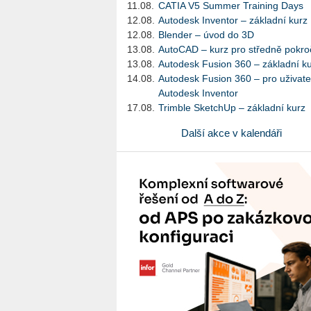
11.08.
CATIA V5 Summer Training Days
12.08.
Autodesk Inventor – základní kurz
12.08.
Blender – úvod do 3D
13.08.
AutoCAD – kurz pro středně pokroč
13.08.
Autodesk Fusion 360 – základní k
14.08.
Autodesk Fusion 360 – pro uživate
Autodesk Inventor
17.08.
Trimble SketchUp – základní kurz
Další akce v kalendáři