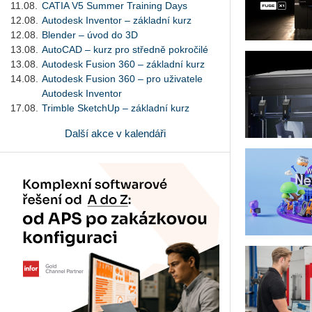
11.08.
CATIA V5 Summer Training Days
12.08.
Autodesk Inventor – základní kurz
12.08.
Blender – úvod do 3D
13.08.
AutoCAD – kurz pro středně pokročilé
13.08.
Autodesk Fusion 360 – základní kurz
14.08.
Autodesk Fusion 360 – pro uživatele
Autodesk Inventor
17.08.
Trimble SketchUp – základní kurz
Další akce v kalendáři