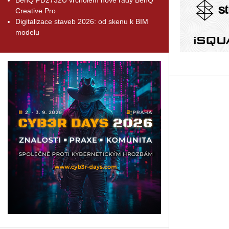
Creative Pro
Digitalizace staveb 2026: od skenu k BIM
modelu