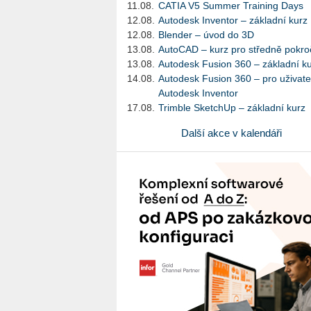
11.08.
CATIA V5 Summer Training Days
12.08.
Autodesk Inventor – základní kurz
12.08.
Blender – úvod do 3D
13.08.
AutoCAD – kurz pro středně pokroč
13.08.
Autodesk Fusion 360 – základní k
14.08.
Autodesk Fusion 360 – pro uživate
Autodesk Inventor
17.08.
Trimble SketchUp – základní kurz
Další akce v kalendáři