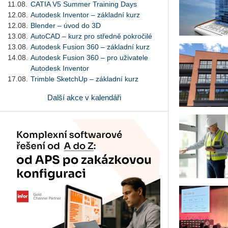
11.08.
CATIA V5 Summer Training Days
12.08.
Autodesk Inventor – základní kurz
12.08.
Blender – úvod do 3D
13.08.
AutoCAD – kurz pro středně pokročilé
13.08.
Autodesk Fusion 360 – základní kurz
14.08.
Autodesk Fusion 360 – pro uživatele
Autodesk Inventor
17.08.
Trimble SketchUp – základní kurz
Další akce v kalendáři