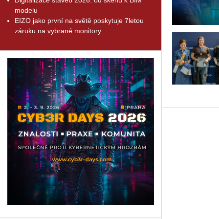
modelu
EIZO jako první na světě poskytuje 7letou
záruku na vybrané monitory