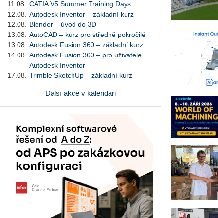
11.08.
CATIA V5 Summer Training Days
12.08.
Autodesk Inventor – základní kurz
12.08.
Blender – úvod do 3D
13.08.
AutoCAD – kurz pro středně pokročilé
13.08.
Autodesk Fusion 360 – základní kurz
14.08.
Autodesk Fusion 360 – pro uživatele
Autodesk Inventor
17.08.
Trimble SketchUp – základní kurz
Další akce v kalendáři