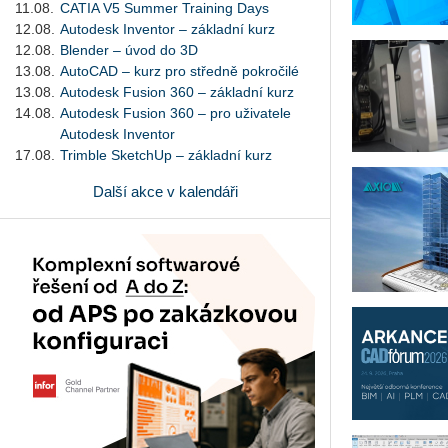
11.08.
CATIA V5 Summer Training Days
12.08.
Autodesk Inventor – základní kurz
12.08.
Blender – úvod do 3D
13.08.
AutoCAD – kurz pro středně pokročilé
13.08.
Autodesk Fusion 360 – základní kurz
14.08.
Autodesk Fusion 360 – pro uživatele
Autodesk Inventor
17.08.
Trimble SketchUp – základní kurz
Další akce v kalendáři