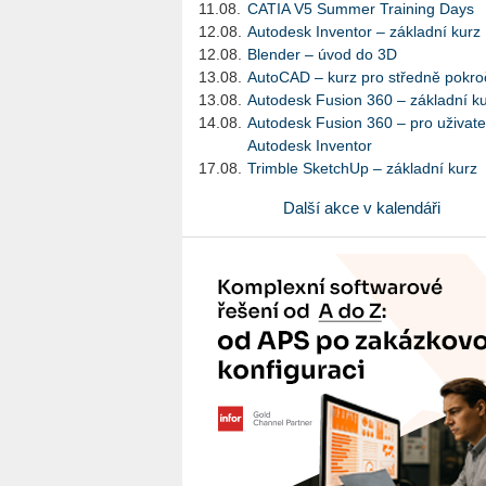
11.08.
CATIA V5 Summer Training Days
12.08.
Autodesk Inventor – základní kurz
12.08.
Blender – úvod do 3D
13.08.
AutoCAD – kurz pro středně pokroč
13.08.
Autodesk Fusion 360 – základní k
14.08.
Autodesk Fusion 360 – pro uživate
Autodesk Inventor
17.08.
Trimble SketchUp – základní kurz
Další akce v kalendáři