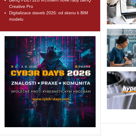
Creative Pro
Digitalizace staveb 2026: od skenu k BIM
modelu