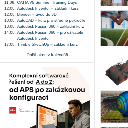
11.08.
CATIA V5 Summer Training Days
12.08.
Autodesk Inventor – základní kurz
12.08.
Blender – úvod do 3D
13.08.
AutoCAD – kurz pro středně pokročilé
13.08.
Autodesk Fusion 360 – základní kurz
14.08.
Autodesk Fusion 360 – pro uživatele
Autodesk Inventor
17.08.
Trimble SketchUp – základní kurz
Další akce v kalendáři