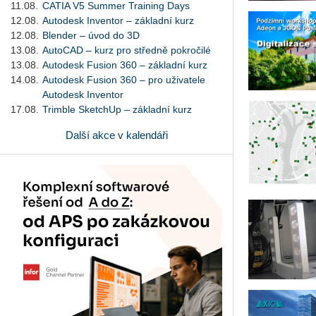
11.08.
CATIA V5 Summer Training Days
12.08.
Autodesk Inventor – základní kurz
12.08.
Blender – úvod do 3D
13.08.
AutoCAD – kurz pro středně pokročilé
13.08.
Autodesk Fusion 360 – základní kurz
14.08.
Autodesk Fusion 360 – pro uživatele
Autodesk Inventor
17.08.
Trimble SketchUp – základní kurz
Další akce v kalendáři