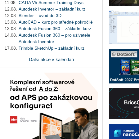
11.08.
CATIA V5 Summer Training Days
12.08.
Autodesk Inventor – základní kurz
12.08.
Blender – úvod do 3D
13.08.
AutoCAD – kurz pro středně pokročilé
13.08.
Autodesk Fusion 360 – základní kurz
14.08.
Autodesk Fusion 360 – pro uživatele
Autodesk Inventor
17.08.
Trimble SketchUp – základní kurz
Další akce v kalendáři