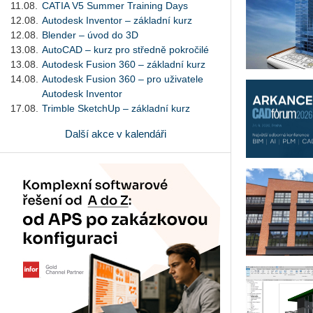
11.08.
CATIA V5 Summer Training Days
12.08.
Autodesk Inventor – základní kurz
12.08.
Blender – úvod do 3D
13.08.
AutoCAD – kurz pro středně pokročilé
13.08.
Autodesk Fusion 360 – základní kurz
14.08.
Autodesk Fusion 360 – pro uživatele
Autodesk Inventor
17.08.
Trimble SketchUp – základní kurz
Další akce v kalendáři