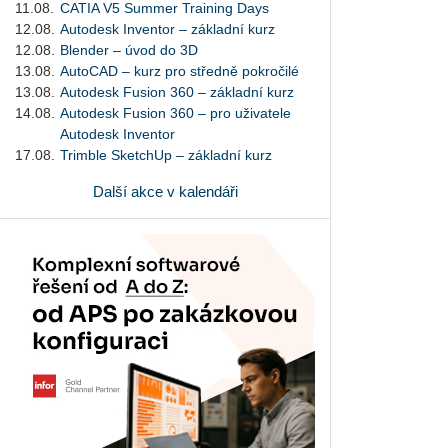
11.08.
CATIA V5 Summer Training Days
12.08.
Autodesk Inventor – základní kurz
12.08.
Blender – úvod do 3D
13.08.
AutoCAD – kurz pro středně pokročilé
13.08.
Autodesk Fusion 360 – základní kurz
14.08.
Autodesk Fusion 360 – pro uživatele
Autodesk Inventor
17.08.
Trimble SketchUp – základní kurz
Další akce v kalendáři