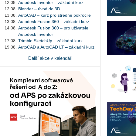
12.08.
Autodesk Inventor – základní kurz
12.08.
Blender – úvod do 3D
13.08.
AutoCAD – kurz pro středně pokročilé
13.08.
Autodesk Fusion 360 – základní kurz
14.08.
Autodesk Fusion 360 – pro uživatele
Autodesk Inventor
17.08.
Trimble SketchUp – základní kurz
19.08.
AutoCAD a AutoCAD LT – základní kurz
Další akce v kalendáři