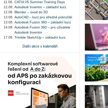
11.08.
CATIA V5 Summer Training Days
12.08.
Autodesk Inventor – základní kurz
12.08.
Blender – úvod do 3D
13.08.
AutoCAD – kurz pro středně pokročilé
13.08.
Autodesk Fusion 360 – základní kurz
14.08.
Autodesk Fusion 360 – pro uživatele
Autodesk Inventor
17.08.
Trimble SketchUp – základní kurz
Další akce v kalendáři