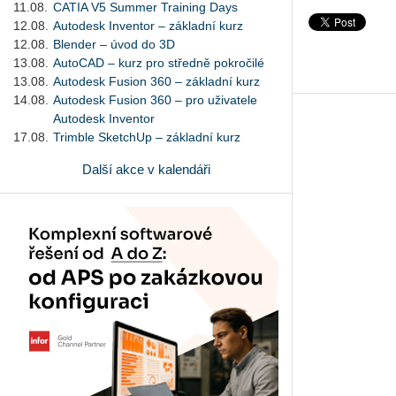
11.08.
CATIA V5 Summer Training Days
12.08.
Autodesk Inventor – základní kurz
12.08.
Blender – úvod do 3D
13.08.
AutoCAD – kurz pro středně pokročilé
13.08.
Autodesk Fusion 360 – základní kurz
14.08.
Autodesk Fusion 360 – pro uživatele
Autodesk Inventor
17.08.
Trimble SketchUp – základní kurz
Další akce v kalendáři