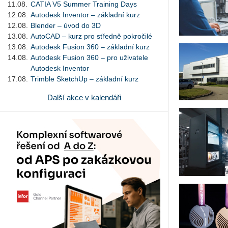
11.08.
CATIA V5 Summer Training Days
12.08.
Autodesk Inventor – základní kurz
12.08.
Blender – úvod do 3D
13.08.
AutoCAD – kurz pro středně pokročilé
13.08.
Autodesk Fusion 360 – základní kurz
14.08.
Autodesk Fusion 360 – pro uživatele
Autodesk Inventor
17.08.
Trimble SketchUp – základní kurz
Další akce v kalendáři