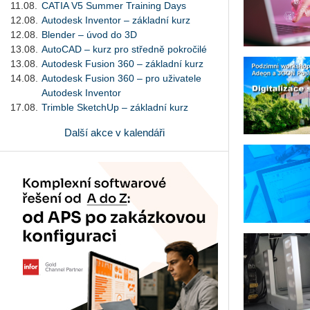
11.08.
CATIA V5 Summer Training Days
12.08.
Autodesk Inventor – základní kurz
12.08.
Blender – úvod do 3D
13.08.
AutoCAD – kurz pro středně pokročilé
13.08.
Autodesk Fusion 360 – základní kurz
14.08.
Autodesk Fusion 360 – pro uživatele
Autodesk Inventor
17.08.
Trimble SketchUp – základní kurz
Další akce v kalendáři