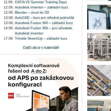
11.08.
CATIA V5 Summer Training Days
12.08.
Autodesk Inventor – základní kurz
12.08.
Blender – úvod do 3D
13.08.
AutoCAD – kurz pro středně pokročilé
13.08.
Autodesk Fusion 360 – základní kurz
14.08.
Autodesk Fusion 360 – pro uživatele
Autodesk Inventor
17.08.
Trimble SketchUp – základní kurz
Další akce v kalendáři