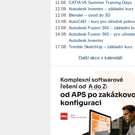
11.08.
CATIA V5 Summer Training Days
12.08.
Autodesk Inventor – základní kurz
12.08.
Blender – úvod do 3D
13.08.
AutoCAD – kurz pro středně pokroč
13.08.
Autodesk Fusion 360 – základní k
14.08.
Autodesk Fusion 360 – pro uživate
Autodesk Inventor
17.08.
Trimble SketchUp – základní kurz
Další akce v kalendáři