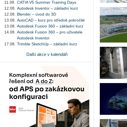
11.08.
CATIA V5 Summer Training Days
12.08.
Autodesk Inventor – základní kurz
12.08.
Blender – úvod do 3D
13.08.
AutoCAD – kurz pro středně pokročilé
13.08.
Autodesk Fusion 360 – základní kurz
14.08.
Autodesk Fusion 360 – pro uživatele
Autodesk Inventor
17.08.
Trimble SketchUp – základní kurz
Další akce v kalendáři