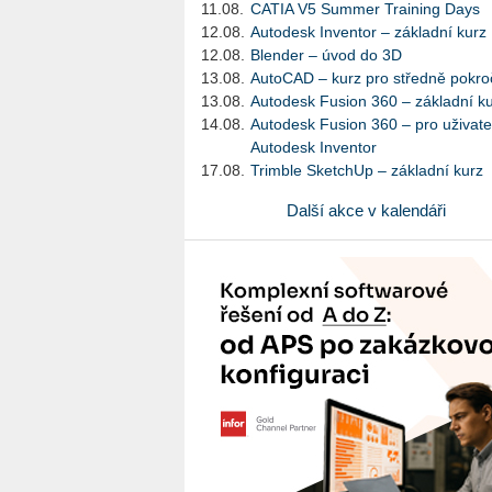
11.08.
CATIA V5 Summer Training Days
12.08.
Autodesk Inventor – základní kurz
12.08.
Blender – úvod do 3D
13.08.
AutoCAD – kurz pro středně pokroč
13.08.
Autodesk Fusion 360 – základní k
14.08.
Autodesk Fusion 360 – pro uživate
Autodesk Inventor
17.08.
Trimble SketchUp – základní kurz
Další akce v kalendáři