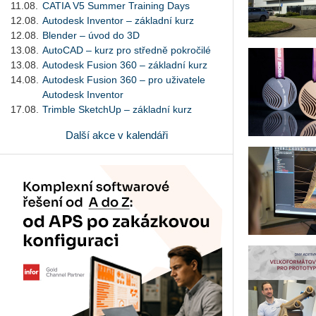
11.08.
CATIA V5 Summer Training Days
12.08.
Autodesk Inventor – základní kurz
12.08.
Blender – úvod do 3D
13.08.
AutoCAD – kurz pro středně pokročilé
13.08.
Autodesk Fusion 360 – základní kurz
14.08.
Autodesk Fusion 360 – pro uživatele
Autodesk Inventor
17.08.
Trimble SketchUp – základní kurz
Další akce v kalendáři