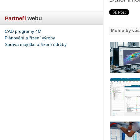
Partneři
webu
Mohlo by vás 
CAD programy 4M
Plánování a řízení výroby
Správa majetku a řízení údržby