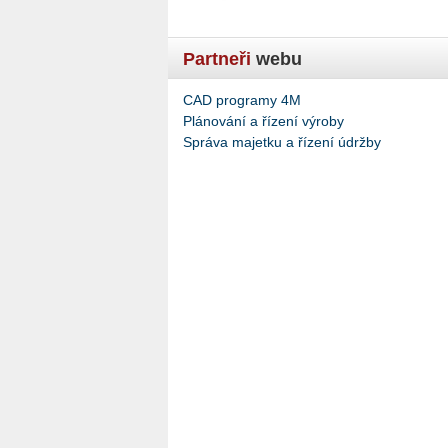
Partneři
webu
CAD programy 4M
Plánování a řízení výroby
Správa majetku a řízení údržby