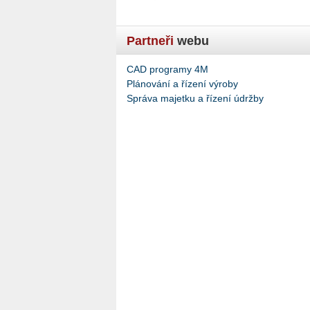
Partneři
webu
CAD programy 4M
Plánování a řízení výroby
Správa majetku a řízení údržby