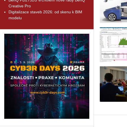
Creative Pro
Digitalizace staveb 2026: od skenu k BIM
modelu