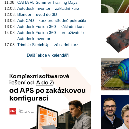
11.08.
CATIA V5 Summer Training Days
12.08.
Autodesk Inventor – základní kurz
12.08.
Blender – úvod do 3D
13.08.
AutoCAD – kurz pro středně pokročilé
13.08.
Autodesk Fusion 360 – základní kurz
14.08.
Autodesk Fusion 360 – pro uživatele
Autodesk Inventor
17.08.
Trimble SketchUp – základní kurz
Další akce v kalendáři