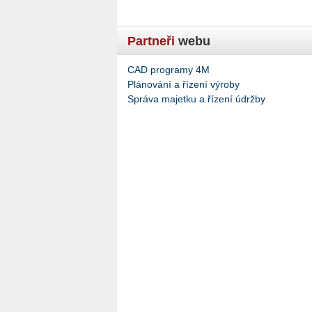
Partneři
webu
CAD programy 4M
Plánování a řízení výroby
Správa majetku a řízení údržby