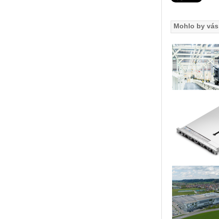
Mohlo by vás 