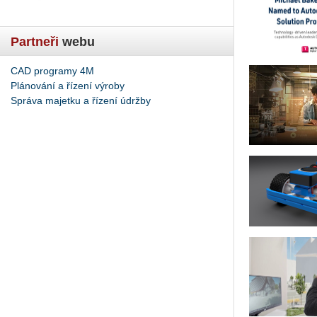
Partneři
webu
CAD programy 4M
Plánování a řízení výroby
Správa majetku a řízení údržby